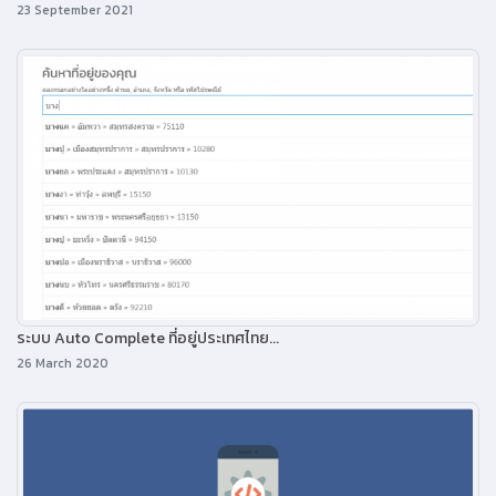
23 September 2021
ระบบ Auto Complete ที่อยู่ประเทศไทย...
26 March 2020