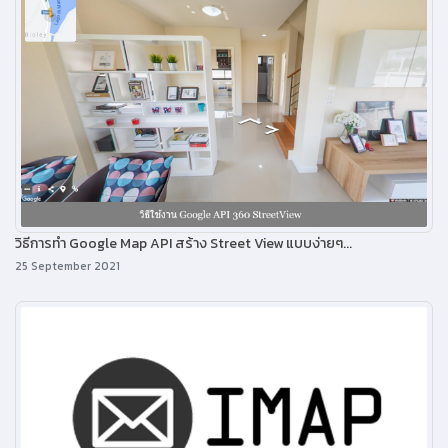
วิธีการทำ Google Map API สร้าง Street View แบบง่ายๆ...
25 September 2021