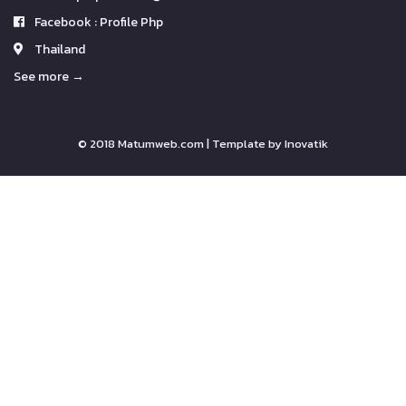
Facebook : Profile Php
Thailand
See more →
© 2018 Matumweb.com | Template by
Inovatik