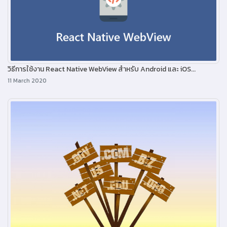
วิธีการใช้งาน React Native WebView สำหรับ Android และ iOS...
11 March 2020