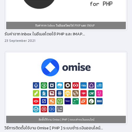
รับค่าจาก Inbox ในอีเมลโดยใช้ PHP และ IMAP...
23 September 2021
วิธีการติดตั้งใช้งาน Omise [ PHP ] ระบบชำระเงินออนไลน์...