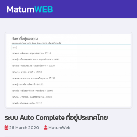
ระบบ Auto Complete ที่อยู่ประเทศไทย
26 March 2020
MatumWeb