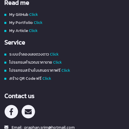
Read me
My GitHub
Click
My Portfolio
Click
My Article
Click
Service
ระบบจำลองเลขดวงดาว
Click
โปรแกรมคำนวณราคาขาย
Click
โปรแกรมสร้างใบเสนอราคาฟรี
Click
สร้าง QR Code ฟรี
Click
Contact us
Email : praphan.srim@hotmail.com