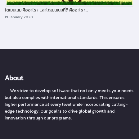
โดเมนเนม คืออะไร? และโดเมนเนมที่ดี คืออะไร?...
19 January 2020
About
We strive to develop software that not only meets your needs
but also complies with international standards. This ensures
higher performance at every level while incorporating cutting-
edge technology. Our goal is to drive global growth and
innovation through our programs.