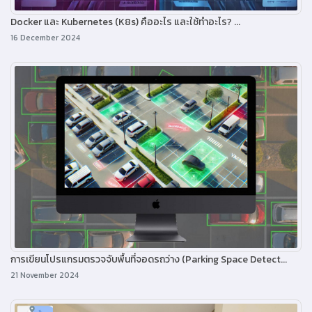
Docker และ Kubernetes (K8s) คืออะไร และใช้ทำอะไร? ...
16 December 2024
การเขียนโปรแกรมตรวจจับพื้นที่จอดรถว่าง (Parking Space Detect...
21 November 2024